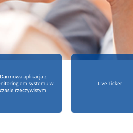
Darmowa aplikacja z
nitoringiem systemu w
Live Ticker
czasie rzeczywistym