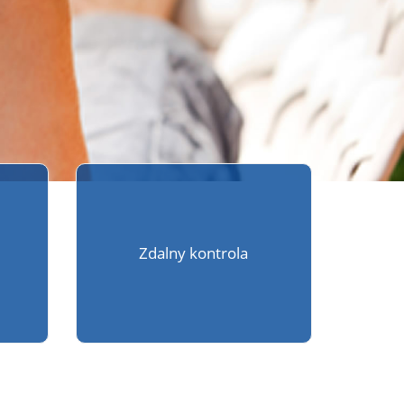
Zdalny kontrola