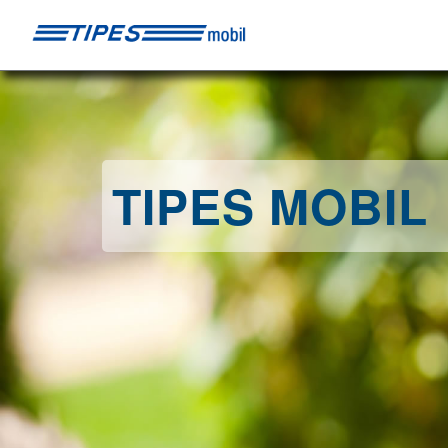
TIPES MOBIL